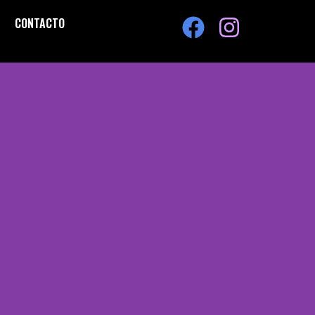
CONTACTO