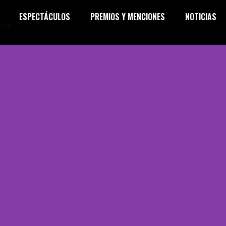
ESPECTÁCULOS
PREMIOS Y MENCIONES
NOTICIAS